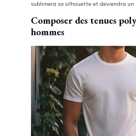
sublimera sa silhouette et deviendra un 
Composer des tenues polyv
hommes