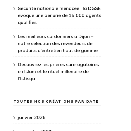
Securite nationale menacee : la DGSE
evoque une penurie de 15 000 agents
qualifies
Les meilleurs cordonniers a Dijon –
notre selection des revendeurs de
produits d’entretien haut de gamme
Decouvrez les prieres surerogatoires
en Islam et le rituel millenaire de
l’Istisqa
TOUTES NOS CRÉATIONS PAR DATE
janvier 2026