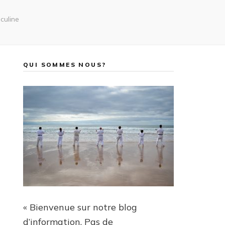
culine
QUI SOMMES NOUS?
« Bienvenue sur notre blog
d’information. Pas de