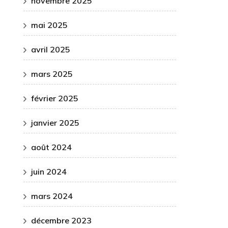
novembre 2025
mai 2025
avril 2025
mars 2025
février 2025
janvier 2025
août 2024
juin 2024
mars 2024
décembre 2023