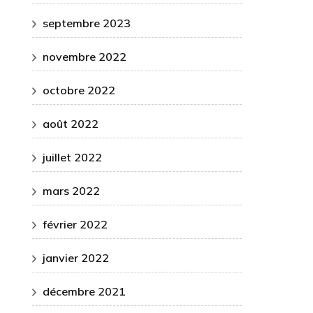
septembre 2023
novembre 2022
octobre 2022
août 2022
juillet 2022
mars 2022
février 2022
janvier 2022
décembre 2021