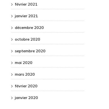
février 2021
janvier 2021
décembre 2020
octobre 2020
septembre 2020
mai 2020
mars 2020
février 2020
janvier 2020