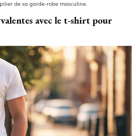
pilier de sa garde-robe masculine.
alentes avec le t-shirt pour