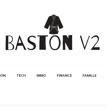
SON
TECH
IMMO
FINANCE
FAMILLE