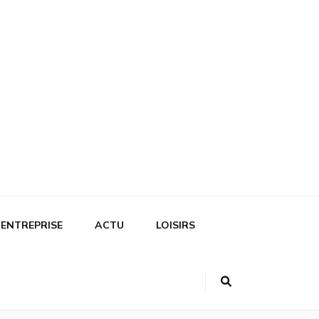
ENTREPRISE
ACTU
LOISIRS